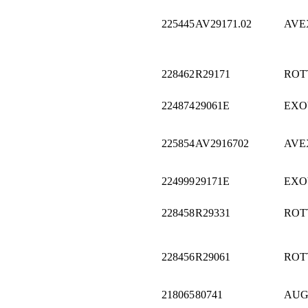
225445
AV29171.02
AVE
228462
R29171
ROT
224874
29061E
EXO
225854
AV2916702
AVE
224999
29171E
EXO
228458
R29331
ROT
228456
R29061
ROT
218065
80741
AUG