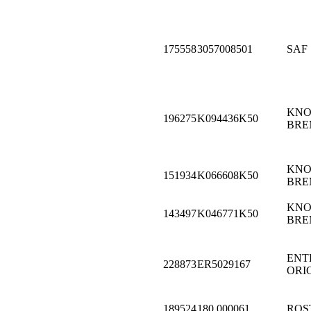
175558
3057008501
SAF
KNO
196275
K094436K50
BRE
KNO
151934
K066608K50
BRE
KNO
143497
K046771K50
BRE
ENT
228873
ER5029167
ORI
189524
180.000061
ROS