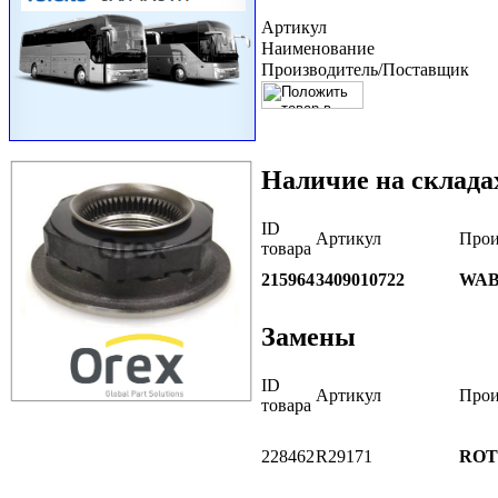
Артикул
Наименование
Производитель/Поставщик
Наличие на склада
ID
Артикул
Прои
товара
215964
3409010722
WA
Замены
ID
Артикул
Прои
товара
228462
R29171
ROT