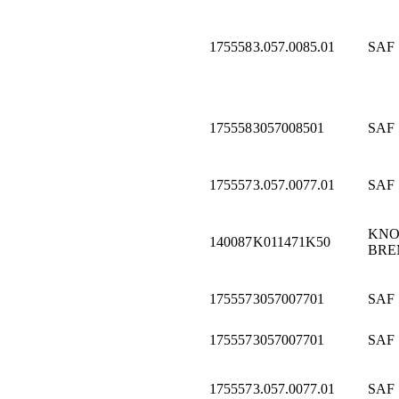
175558
3.057.0085.01
SAF
175558
3057008501
SAF
175557
3.057.0077.01
SAF
KNO
140087
K011471K50
BRE
175557
3057007701
SAF
175557
3057007701
SAF
175557
3.057.0077.01
SAF