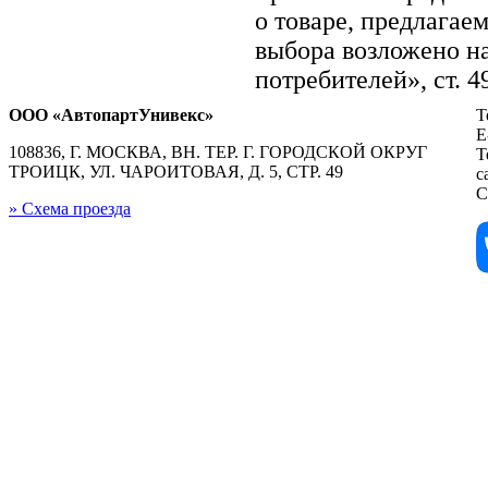
о товаре, предлага
выбора возложено на
потребителей», ст. 
ООО «АвтопартУнивекс»
Т
E
108836, Г. МОСКВА, ВН. ТЕР. Г. ГОРОДСКОЙ ОКРУГ
Т
ТРОИЦК, УЛ. ЧАРОИТОВАЯ, Д. 5, СТР. 49
с
С
» Схема проезда