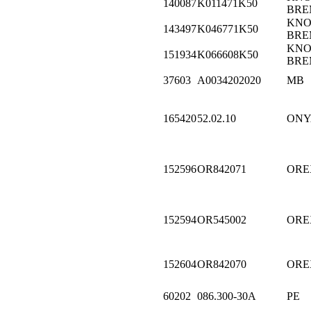
140087
K011471K50
BRE
KNO
143497
K046771K50
BRE
KNO
151934
K066608K50
BRE
37603
A0034202020
MB
165420
52.02.10
ONY
152596
OR842071
ORE
152594
OR545002
ORE
152604
OR842070
ORE
60202
086.300-30A
PE