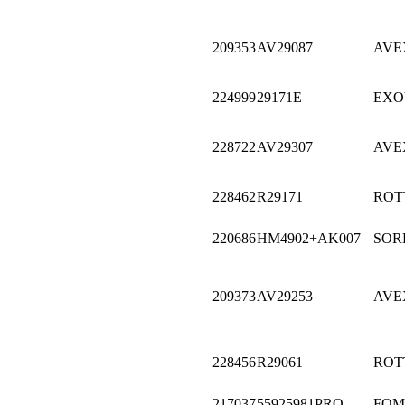
209353
AV29087
AVE
224999
29171E
EXO
228722
AV29307
AVE
228462
R29171
ROT
220686
HM4902+AK007
SOR
209373
AV29253
AVE
228456
R29061
ROT
217037
55925981PRO
FOM