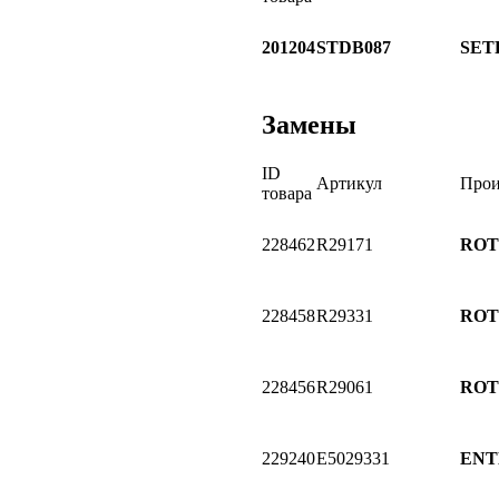
201204
STDB087
SET
Замены
ID
Артикул
Прои
товара
228462
R29171
ROT
228458
R29331
ROT
228456
R29061
ROT
229240
E5029331
ENT