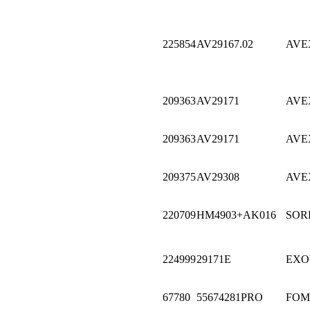
225854
AV29167.02
AVE
209363
AV29171
AVE
209363
AV29171
AVE
209375
AV29308
AVE
220709
HM4903+AK016
SOR
224999
29171E
EXO
67780
55674281PRO
FOM