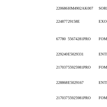
220686
HM4902AK007
SOR
224877
29158E
EXO
67780
55674281PRO
FOM
229240
E5029331
ENT
217037
55925981PRO
FOM
228868
E5029167
ENT
217037
55925981PRO
FOM