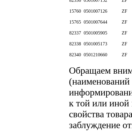
82336
0501007152
ZF
15760
0501007126
ZF
15765
0501007644
ZF
82337
0501005905
ZF
82338
0501005173
ZF
82340
0501210660
ZF
Обращаем вни
(наименований 
информирование
к той или иной
свойства товар
заблуждение от