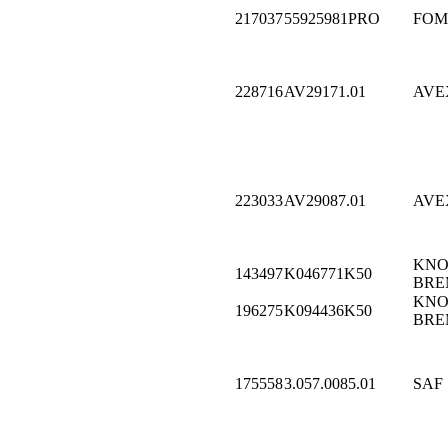
217037
55925981PRO
FOM
228716
AV29171.01
AVE
223033
AV29087.01
AVE
KNO
143497
K046771K50
BRE
KNO
196275
K094436K50
BRE
175558
3.057.0085.01
SAF