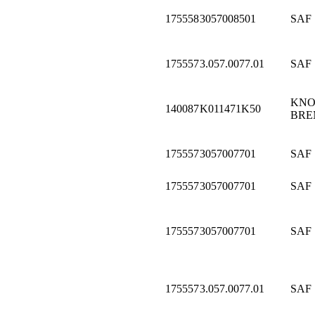
175558
3057008501
SAF
175557
3.057.0077.01
SAF
KNO
140087
K011471K50
BRE
175557
3057007701
SAF
175557
3057007701
SAF
175557
3057007701
SAF
175557
3.057.0077.01
SAF