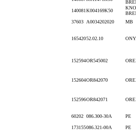
BRE
KNO
140081
K004169K50
BRE
37603
A0034202020
MB
165420
52.02.10
ONY
152594
OR545002
ORE
152604
OR842070
ORE
152596
OR842071
ORE
60202
086.300-30A
PE
173155
086.321-00A
PE