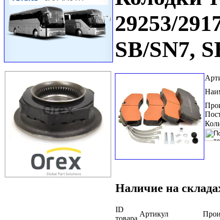
29253/291
SB/SN7, S
Арт
Наи
Про
Пос
Коли
Наличие на склада
ID
Артикул
Прои
товара