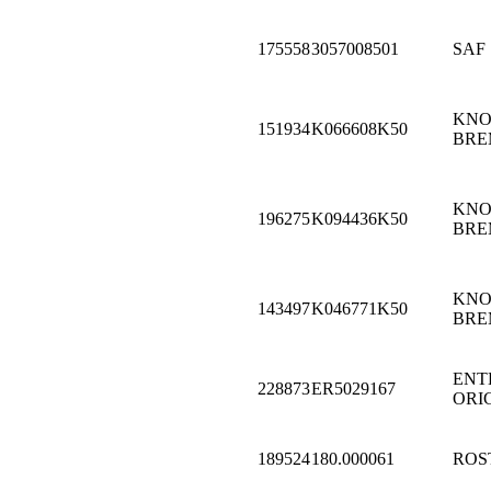
175558
3057008501
SAF
KNO
151934
K066608K50
BRE
KNO
196275
K094436K50
BRE
KNO
143497
K046771K50
BRE
ENT
228873
ER5029167
ORI
189524
180.000061
ROS