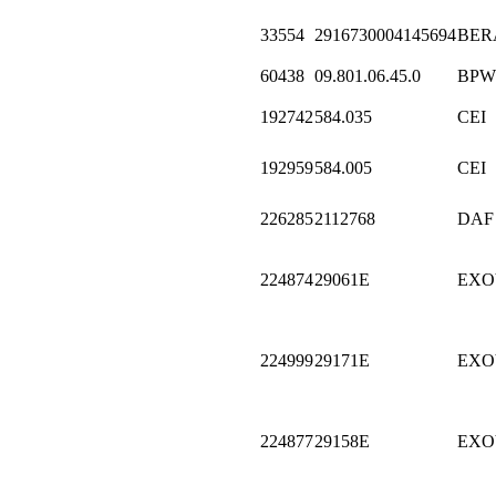
33554
2916730004145694
BER
60438
09.801.06.45.0
BPW
192742
584.035
CEI
192959
584.005
CEI
226285
2112768
DAF
224874
29061E
EXO
224999
29171E
EXO
224877
29158E
EXO