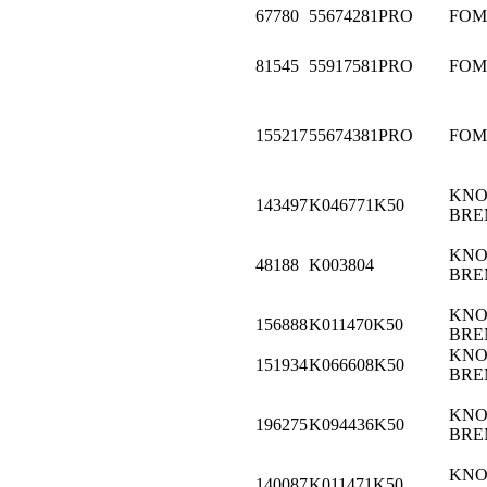
67780
55674281PRO
FOM
81545
55917581PRO
FOM
155217
55674381PRO
FOM
KNO
143497
K046771K50
BRE
KNO
48188
K003804
BRE
KNO
156888
K011470K50
BRE
KNO
151934
K066608K50
BRE
KNO
196275
K094436K50
BRE
KNO
140087
K011471K50