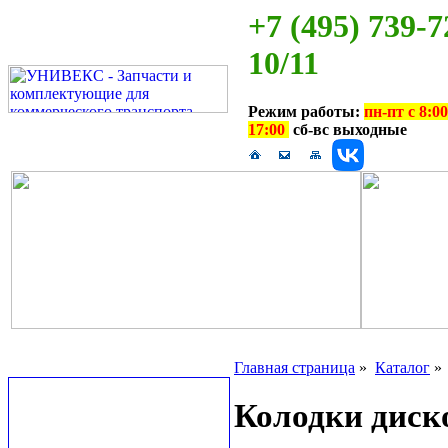
+7 (495) 739-7
10/11
Режим работы:
пн-пт с 8:00
17:00
сб-вс выходные
Главная страница
»
Каталог
Колодки диск