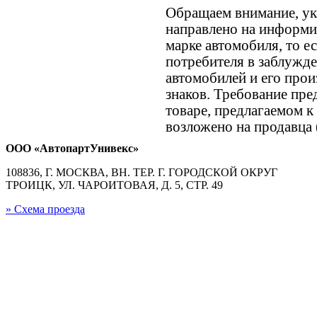
Обращаем внимание, у
направлено на информи
марке автомобиля, то е
потребителя в заблужде
автомобилей и его прои
знаков. Требование пр
товаре, предлагаемом 
возложено на продавца 
ООО «АвтопартУнивекс»
108836, Г. МОСКВА, ВН. ТЕР. Г. ГОРОДСКОЙ ОКРУГ
ТРОИЦК, УЛ. ЧАРОИТОВАЯ, Д. 5, СТР. 49
» Схема проезда