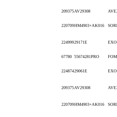
209375
AV29308
AVE
220709
HM4903+AK016
SOR
224999
29171E
EXO
67780
55674281PRO
FOM
224874
29061E
EXO
209375
AV29308
AVE
220709
HM4903+AK016
SOR