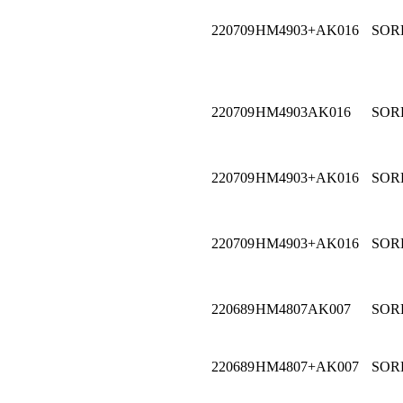
220709
HM4903+AK016
SOR
220709
HM4903AK016
SOR
220709
HM4903+AK016
SOR
220709
HM4903+AK016
SOR
220689
HM4807AK007
SOR
220689
HM4807+AK007
SOR