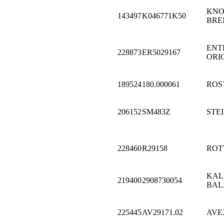
KNO
143497
K046771K50
BRE
ENT
228873
ER5029167
ORI
189524
180.000061
ROS
206152
SM483Z
STE
228460
R29158
ROT
KAL
219400
2908730054
BAL
225445
AV29171.02
AVE