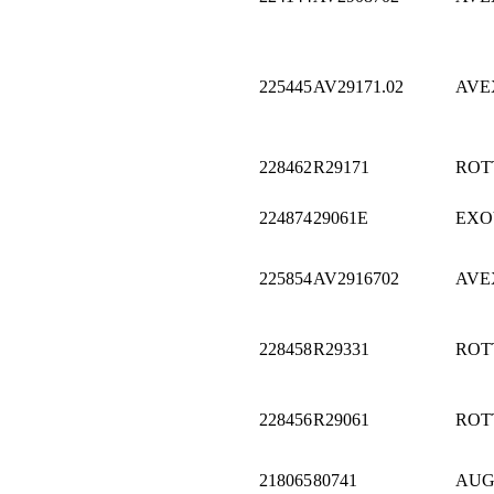
225445
AV29171.02
AVE
228462
R29171
ROT
224874
29061E
EXO
225854
AV2916702
AVE
228458
R29331
ROT
228456
R29061
ROT
218065
80741
AUG