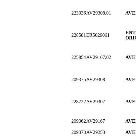
223036
AV29308.01
AVE
ENT
228581
ER5029061
ORI
225854
AV29167.02
AVE
209375
AV29308
AVE
228722
AV29307
AVE
209362
AV29167
AVE
209373
AV29253
AVE