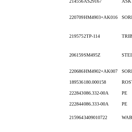
214556
AS29167
ASK
220709
HM4903+AK016
SOR
219575
2TP-114
TRI
206159
SM495Z
STE
220686
HM4902+AK007
SOR
189536
180.000158
ROS
222843
086.332-00A
PE
222844
086.333-00A
PE
215964
3409010722
WA