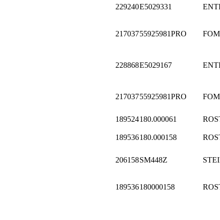
229240
E5029331
ENT
217037
55925981PRO
FOM
228868
E5029167
ENT
217037
55925981PRO
FOM
189524
180.000061
ROS
189536
180.000158
ROS
206158
SM448Z
STE
189536
180000158
ROS