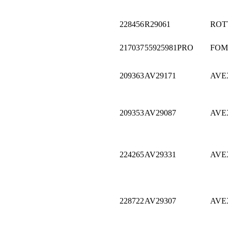
228456
R29061
ROT
217037
55925981PRO
FOM
209363
AV29171
AVE
209353
AV29087
AVE
224265
AV29331
AVE
228722
AV29307
AVE