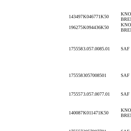
KNO
143497
K046771K50
BRE
KNO
196275
K094436K50
BRE
175558
3.057.0085.01
SAF
175558
3057008501
SAF
175557
3.057.0077.01
SAF
KNO
140087
K011471K50
BRE