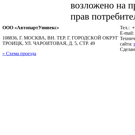
возложено на п
прав потребител
ООО «АвтопартУнивекс»
Тел.:
+
E-mail:
108836, Г. МОСКВА, ВН. ТЕР. Г. ГОРОДСКОЙ ОКРУГ
Технич
ТРОИЦК, УЛ. ЧАРОИТОВАЯ, Д. 5, СТР. 49
сайта:
Сдела
» Схема проезда