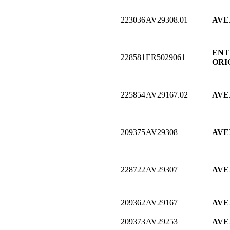
223036
AV29308.01
AVE
ENT
228581
ER5029061
ORI
225854
AV29167.02
AVE
209375
AV29308
AVE
228722
AV29307
AVE
209362
AV29167
AVE
209373
AV29253
AVE