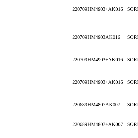
220709
HM4903+AK016
SOR
220709
HM4903AK016
SOR
220709
HM4903+AK016
SOR
220709
HM4903+AK016
SOR
220689
HM4807AK007
SOR
220689
HM4807+AK007
SOR