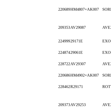
220689
HM4807+AK007
SOR
209353
AV29087
AVE
224999
29171E
EXO
224874
29061E
EXO
228722
AV29307
AVE
220686
HM4902+AK007
SOR
228462
R29171
ROT
209373
AV29253
AVE