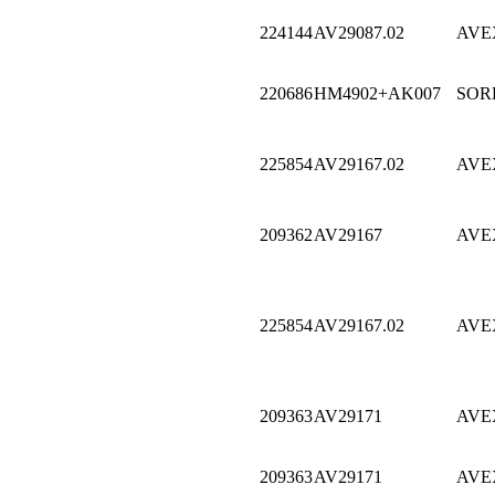
224144
AV29087.02
AVE
220686
HM4902+AK007
SOR
225854
AV29167.02
AVE
209362
AV29167
AVE
225854
AV29167.02
AVE
209363
AV29171
AVE
209363
AV29171
AVE