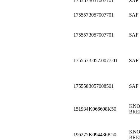
175557
3057007701
SAF
175557
3057007701
SAF
175557
3057007701
SAF
175557
3.057.0077.01
SAF
175558
3057008501
SAF
KNO
151934
K066608K50
BRE
KNO
196275
K094436K50
BRE