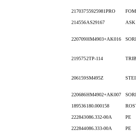
217037
55925981PRO
FOM
214556
AS29167
ASK
220709
HM4903+AK016
SOR
219575
2TP-114
TRI
206159
SM495Z
STE
220686
HM4902+AK007
SOR
189536
180.000158
ROS
222843
086.332-00A
PE
222844
086.333-00A
PE