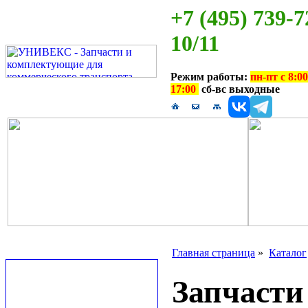
+7 (495) 739-7
10/11
Режим работы:
пн-пт с 8:00
17:00
сб-вс выходные
Главная страница
»
Каталог
Запчаст