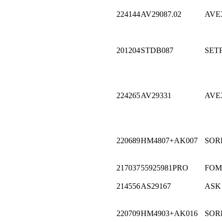
224144
AV29087.02
AVE
201204
STDB087
SET
224265
AV29331
AVE
220689
HM4807+AK007
SOR
217037
55925981PRO
FOM
214556
AS29167
ASK
220709
HM4903+AK016
SOR