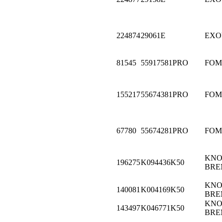
224874
29061E
EXO
81545
55917581PRO
FOM
155217
55674381PRO
FOM
67780
55674281PRO
FOM
KNO
196275
K094436K50
BRE
KNO
140081
K004169K50
BRE
KNO
143497
K046771K50
BRE