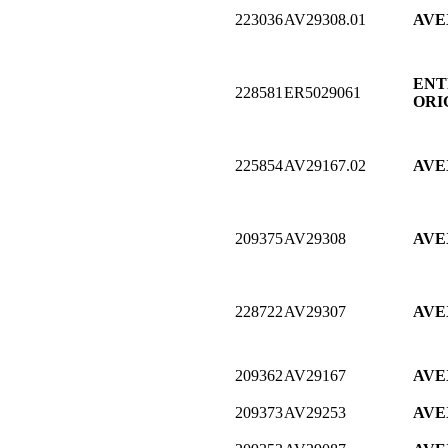
223036
AV29308.01
AVE
ENT
228581
ER5029061
ORI
225854
AV29167.02
AVE
209375
AV29308
AVE
228722
AV29307
AVE
209362
AV29167
AVE
209373
AV29253
AVE