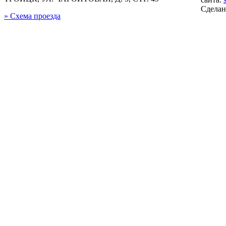
Сдела
» Схема проезда