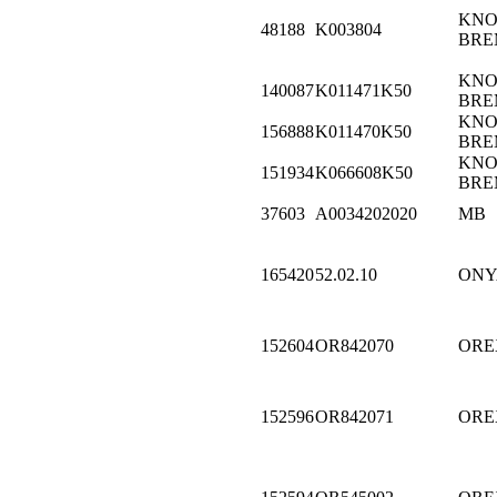
KNO
48188
K003804
BRE
KNO
140087
K011471K50
BRE
KNO
156888
K011470K50
BRE
KNO
151934
K066608K50
BRE
37603
A0034202020
MB
165420
52.02.10
ONY
152604
OR842070
ORE
152596
OR842071
ORE