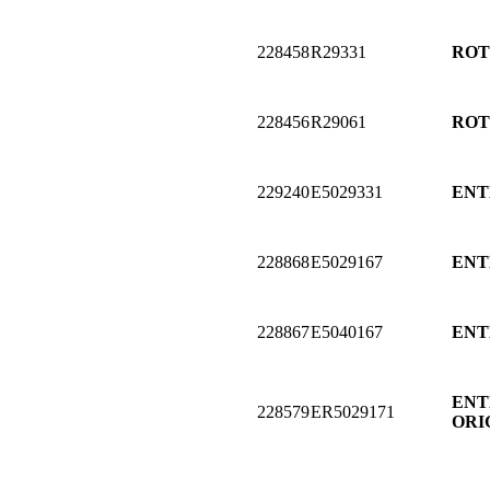
228458
R29331
ROT
228456
R29061
ROT
229240
E5029331
ENT
228868
E5029167
ENT
228867
E5040167
ENT
ENT
228579
ER5029171
ORI