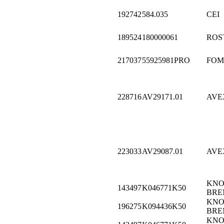
192742
584.035
CEI
189524
180000061
ROS
217037
55925981PRO
FOM
228716
AV29171.01
AVE
223033
AV29087.01
AVE
KNO
143497
K046771K50
BRE
KNO
196275
K094436K50
BRE
KNO