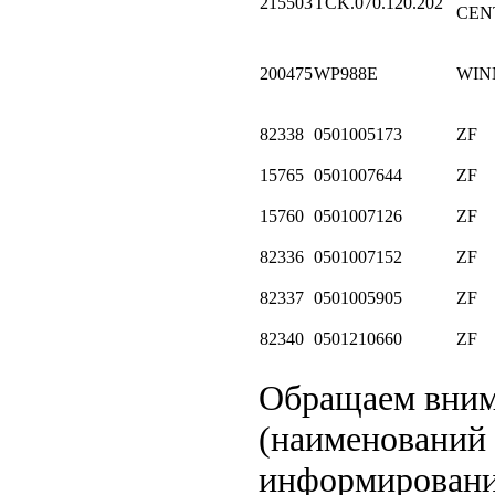
215503
TCK.070.120.202
CEN
200475
WP988E
WIN
82338
0501005173
ZF
15765
0501007644
ZF
15760
0501007126
ZF
82336
0501007152
ZF
82337
0501005905
ZF
82340
0501210660
ZF
Обращаем вни
(наименований 
информирование