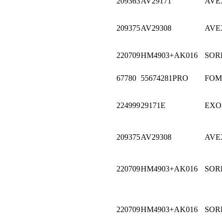
209363
AV29171
AVE
209375
AV29308
AVE
220709
HM4903+AK016
SOR
67780
55674281PRO
FOM
224999
29171E
EXO
209375
AV29308
AVE
220709
HM4903+AK016
SOR
220709
HM4903+AK016
SOR