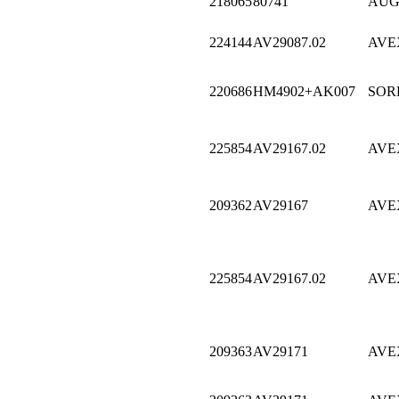
218065
80741
AUG
224144
AV29087.02
AVE
220686
HM4902+AK007
SOR
225854
AV29167.02
AVE
209362
AV29167
AVE
225854
AV29167.02
AVE
209363
AV29171
AVE