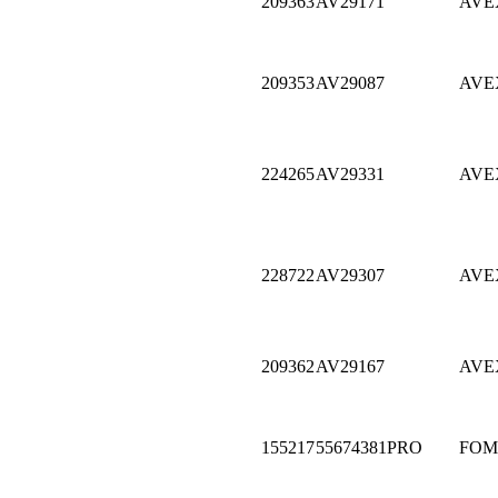
209363
AV29171
AVE
209353
AV29087
AVE
224265
AV29331
AVE
228722
AV29307
AVE
209362
AV29167
AVE
155217
55674381PRO
FOM