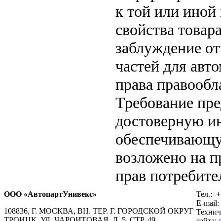
к той или иной
свойства товар
заблуждение от
частей для авт
права правообл
Требование пр
достоверную ин
обеспечивающу
возложено на п
прав потребител
ООО «АвтопартУнивекс»
Тел.:
+
E-mail:
108836, Г. МОСКВА, ВН. ТЕР. Г. ГОРОДСКОЙ ОКРУГ
Технич
ТРОИЦК, УЛ. ЧАРОИТОВАЯ, Д. 5, СТР. 49
сайта: