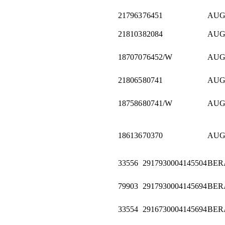
217963
76451
AUG
218103
82084
AUG
187070
76452/W
AUG
218065
80741
AUG
187586
80741/W
AUG
186136
70370
AUG
33556
2917930004145504
BER
79903
2917930004145694
BER
33554
2916730004145694
BER