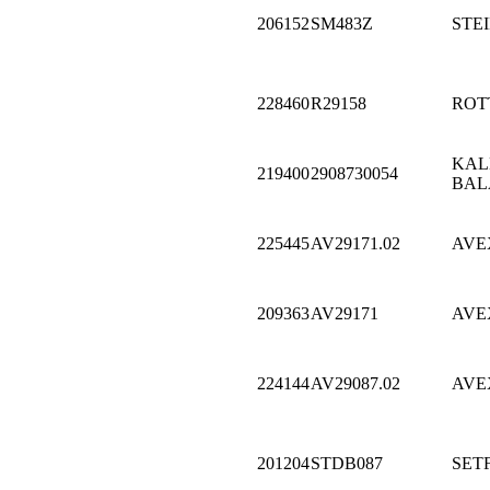
206152
SM483Z
STE
228460
R29158
ROT
KAL
219400
2908730054
BAL
225445
AV29171.02
AVE
209363
AV29171
AVE
224144
AV29087.02
AVE
201204
STDB087
SET