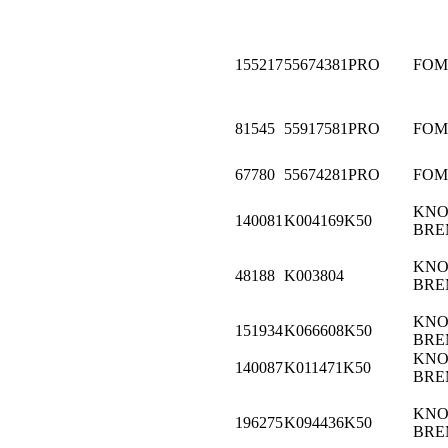
155217
55674381PRO
FOM
81545
55917581PRO
FOM
67780
55674281PRO
FOM
KNO
140081
K004169K50
BRE
KNO
48188
K003804
BRE
KNO
151934
K066608K50
BRE
KNO
140087
K011471K50
BRE
KNO
196275
K094436K50
BRE