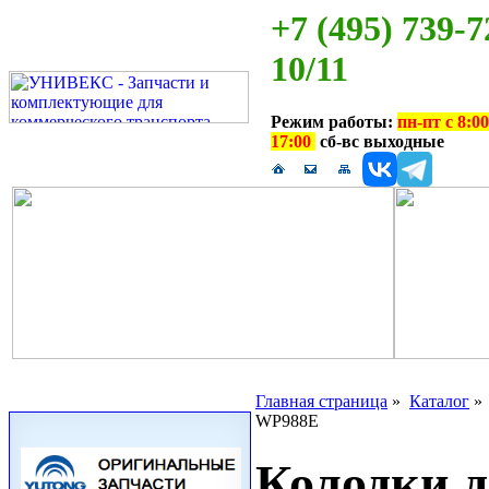
+7 (495) 739-7
10/11
Режим работы:
пн-пт с 8:00
17:00
сб-вс выходные
Главная страница
»
Каталог
WP988E
Колодки д