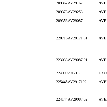
209362
AV29167
AVE
209373
AV29253
AVE
209353
AV29087
AVE
228716
AV29171.01
AVE
223033
AV29087.01
AVE
224999
29171E
EXO
225445
AV2917102
AVE
224144
AV29087.02
AVE