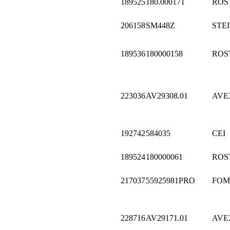
189525
180.000171
ROS
206158
SM448Z
STE
189536
180000158
ROS
223036
AV29308.01
AVE
192742
584035
CEI
189524
180000061
ROS
217037
55925981PRO
FOM
228716
AV29171.01
AVE