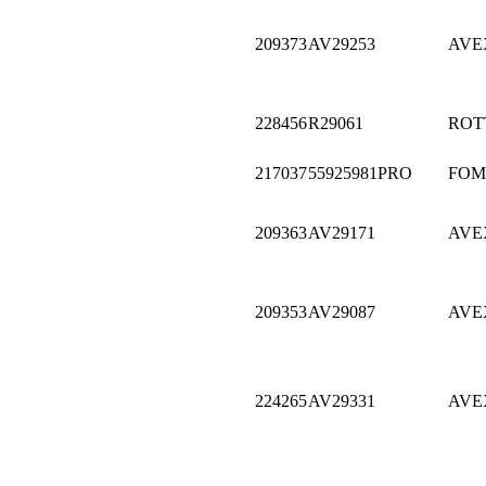
209373
AV29253
AVE
228456
R29061
ROT
217037
55925981PRO
FOM
209363
AV29171
AVE
209353
AV29087
AVE
224265
AV29331
AVE