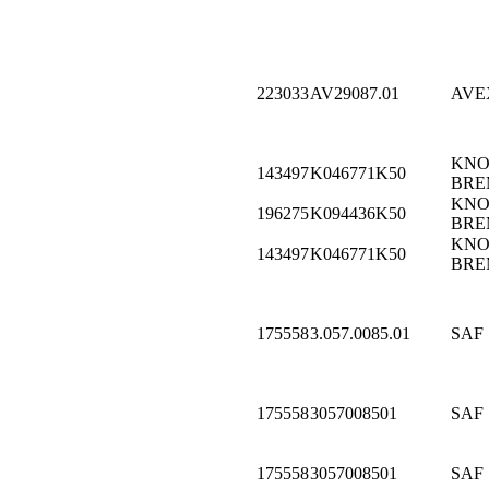
223033
AV29087.01
AVE
KNO
143497
K046771K50
BRE
KNO
196275
K094436K50
BRE
KNO
143497
K046771K50
BRE
175558
3.057.0085.01
SAF
175558
3057008501
SAF
175558
3057008501
SAF