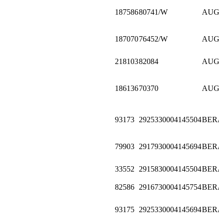
187586
80741/W
AUG
187070
76452/W
AUG
218103
82084
AUG
186136
70370
AUG
93173
2925330004145504
BER
79903
2917930004145694
BER
33552
2915830004145504
BER
82586
2916730004145754
BER
93175
2925330004145694
BER