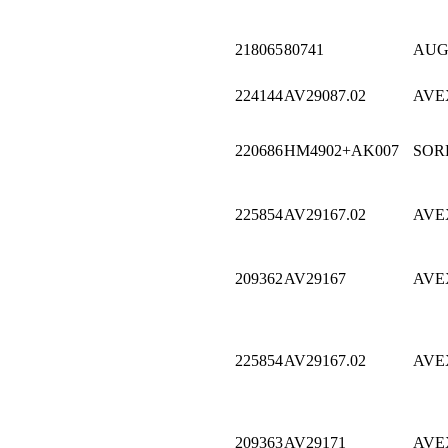
218065
80741
AUG
224144
AV29087.02
AVE
220686
HM4902+AK007
SOR
225854
AV29167.02
AVE
209362
AV29167
AVE
225854
AV29167.02
AVE
209363
AV29171
AVE