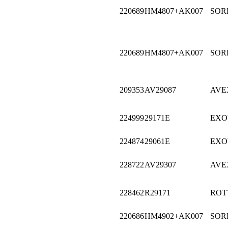
220689
HM4807+AK007
SOR
220689
HM4807+AK007
SOR
209353
AV29087
AVE
224999
29171E
EXO
224874
29061E
EXO
228722
AV29307
AVE
228462
R29171
ROT
220686
HM4902+AK007
SOR