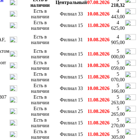
Центральный
07.08.2026
наличии
218,32
Есть в
4
Филиал 33
10.08.2026
наличии
443,00
Есть в
4
Филиал 15
11.08.2026
наличии
625,00
Есть в
4
AF,
Филиал 31
10.08.2026
наличии
905,00
ктом
Есть в
5
Филиал 15
11.08.2026
наличии
000,00
orr
Есть в
5
Филиал 31
10.08.2026
наличии
059,00
Есть в
5
Филиал 15
11.08.2026
наличии
070,00
Есть в
5
Филиал 33
10.08.2026
наличии
166,00
307
Есть в
5
Филиал 15
11.08.2026
наличии
263,00
Есть в
5
Филиал 25
11.08.2026
наличии
265,00
Есть в
5
Филиал 15
11.08.2026
наличии
270,00
Есть в
5
Филиал 15
11.08.2026
наличии
305,00