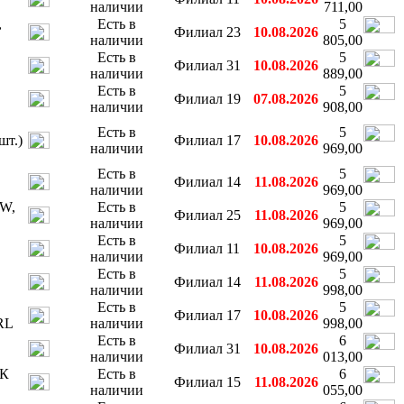
наличии
711,00
,
Есть в
5
Филиал 23
10.08.2026
наличии
805,00
Есть в
5
Филиал 31
10.08.2026
наличии
889,00
Есть в
5
Филиал 19
07.08.2026
наличии
908,00
Есть в
5
шт.)
Филиал 17
10.08.2026
наличии
969,00
Есть в
5
Филиал 14
11.08.2026
наличии
969,00
PW,
Есть в
5
Филиал 25
11.08.2026
наличии
969,00
Есть в
5
Филиал 11
10.08.2026
наличии
969,00
Есть в
5
Филиал 14
11.08.2026
наличии
998,00
Есть в
5
Филиал 17
10.08.2026
RL
наличии
998,00
Есть в
6
Филиал 31
10.08.2026
наличии
013,00
МК
Есть в
6
Филиал 15
11.08.2026
наличии
055,00