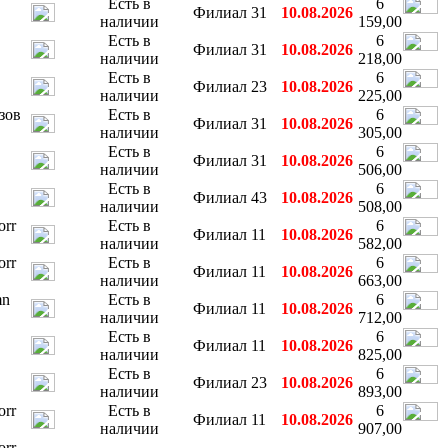
Есть в
6
Филиал 31
10.08.2026
наличии
159,00
Есть в
6
Филиал 31
10.08.2026
наличии
218,00
Есть в
6
Филиал 23
10.08.2026
наличии
225,00
зов
Есть в
6
Филиал 31
10.08.2026
наличии
305,00
Есть в
6
Филиал 31
10.08.2026
наличии
506,00
Есть в
6
Филиал 43
10.08.2026
наличии
508,00
orr
Есть в
6
Филиал 11
10.08.2026
наличии
582,00
orr
Есть в
6
Филиал 11
10.08.2026
наличии
663,00
mn
Есть в
6
Филиал 11
10.08.2026
наличии
712,00
Есть в
6
Филиал 11
10.08.2026
наличии
825,00
Есть в
6
Филиал 23
10.08.2026
наличии
893,00
orr
Есть в
6
Филиал 11
10.08.2026
наличии
907,00
orr