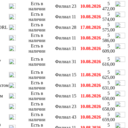
Есть в
5
Филиал 23
10.08.2026
наличии
472,00
Есть в
5
Филиал 11
10.08.2026
наличии
574,00
Есть в
5
SORL
Филиал 28
17.08.2026
наличии
575,00
Есть в
5
Филиал 11
10.08.2026
наличии
586,00
Есть в
5
Филиал 31
10.08.2026
наличии
609,00
Есть в
5
7
Филиал 31
10.08.2026
наличии
616,00
Есть в
5
Филиал 15
11.08.2026
наличии
625,00
Есть в
5
ктом
Филиал 31
10.08.2026
наличии
631,00
Есть в
5
ом
Филиал 15
11.08.2026
наличии
650,00
Есть в
5
Филиал 23
10.08.2026
наличии
658,00
Есть в
5
Филиал 43
10.08.2026
наличии
659,00
0
Есть в
5
Филиал 11
10.08.2026