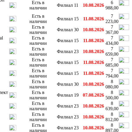
Есть в
6
Филиал 11
10.08.2026
наличии
988,00
Есть в
7
Филиал 15
11.08.2026
наличии
223,00
Есть в
7
Филиал 30
10.08.2026
наличии
367,00
al
Есть в
7
Филиал 15
11.08.2026
наличии
434,00
Есть в
7
Филиал 23
10.08.2026
наличии
659,00
Есть в
7
Филиал 15
11.08.2026
наличии
685,00
Есть в
7
Филиал 15
11.08.2026
наличии
794,00
Есть в
8
Филиал 30
10.08.2026
наличии
080,00
лект
Есть в
8
Филиал 19
07.08.2026
наличии
500,00
Есть в
8
Филиал 23
10.08.2026
наличии
639,00
Есть в
8
Филиал 23
10.08.2026
наличии
812,00
Есть в
8
Филиал 23
10.08.2026
наличии
897,00