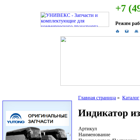
+7 (4
Режим ра
Главная страница
»
Каталог
Индикатор из
Артикул
Наименование