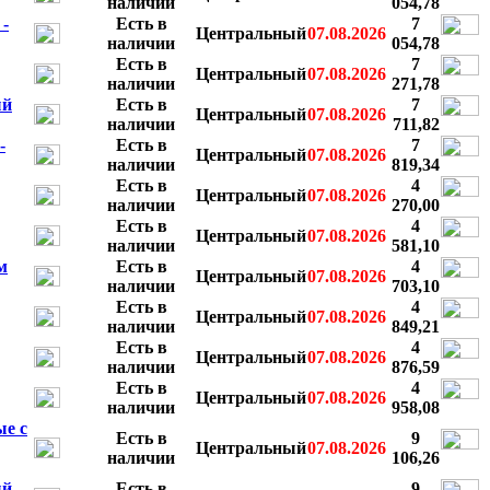
наличии
054,78
-
Есть в
7
Центральный
07.08.2026
наличии
054,78
Есть в
7
Центральный
07.08.2026
наличии
271,78
ый
Есть в
7
Центральный
07.08.2026
наличии
711,82
-
Есть в
7
Центральный
07.08.2026
наличии
819,34
Есть в
4
Центральный
07.08.2026
наличии
270,00
Есть в
4
Центральный
07.08.2026
наличии
581,10
м
Есть в
4
Центральный
07.08.2026
наличии
703,10
Есть в
4
Центральный
07.08.2026
наличии
849,21
Есть в
4
Центральный
07.08.2026
наличии
876,59
Есть в
4
Центральный
07.08.2026
наличии
958,08
ые с
Есть в
9
Центральный
07.08.2026
наличии
106,26
ый
Есть в
9