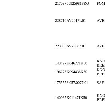
217037
55925981PRO
FOM
228716
AV29171.01
AVE
223033
AV29087.01
AVE
KNO
143497
K046771K50
BRE
KNO
196275
K094436K50
BRE
175557
3.057.0077.01
SAF
KNO
140087
K011471K50
BRE