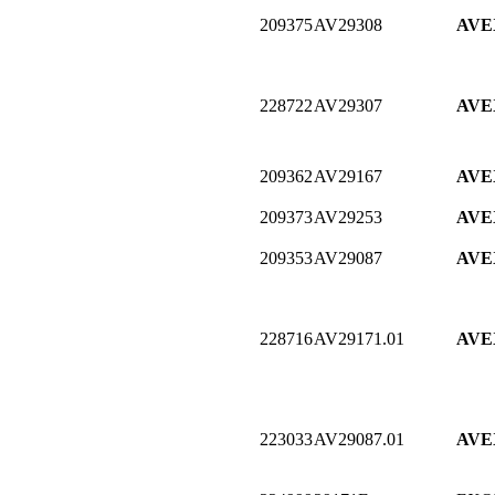
209375
AV29308
AVE
228722
AV29307
AVE
209362
AV29167
AVE
209373
AV29253
AVE
209353
AV29087
AVE
228716
AV29171.01
AVE
223033
AV29087.01
AVE