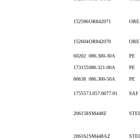
152596
OR842071
ORE
152604
OR842070
ORE
60202
086.300-30A
PE
173155
086.321-00A
PE
80638
086.300-50A
PE
175557
3.057.0077.01
SAF
206158
SM448Z
STE
206162
SM448AZ
STE