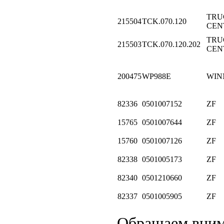
TRU
215504
TCK.070.120
CEN
TRU
215503
TCK.070.120.202
CEN
200475
WP988E
WIN
82336
0501007152
ZF
15765
0501007644
ZF
15760
0501007126
ZF
82338
0501005173
ZF
82340
0501210660
ZF
82337
0501005905
ZF
Обращаем вни