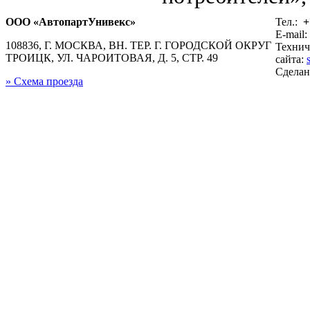
ООО «АвтопартУнивекс»
Тел.:
+
E-mail:
108836, Г. МОСКВА, ВН. ТЕР. Г. ГОРОДСКОЙ ОКРУГ
Технич
ТРОИЦК, УЛ. ЧАРОИТОВАЯ, Д. 5, СТР. 49
сайта:
Сдела
» Схема проезда