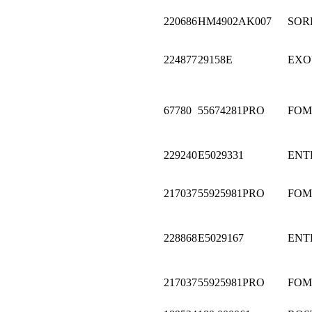
220686
HM4902AK007
SOR
224877
29158E
EXO
67780
55674281PRO
FOM
229240
E5029331
ENT
217037
55925981PRO
FOM
228868
E5029167
ENT
217037
55925981PRO
FOM