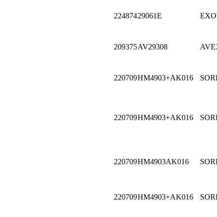
224874
29061E
EXO
209375
AV29308
AVE
220709
HM4903+AK016
SOR
220709
HM4903+AK016
SOR
220709
HM4903AK016
SOR
220709
HM4903+AK016
SOR