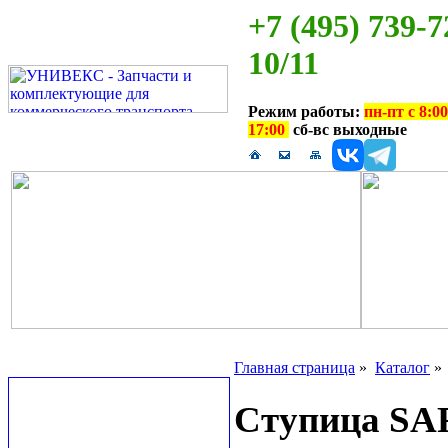
+7 (495) 739-7
10/11
Режим работы:
пн-пт с 8:00
17:00
сб-вс выходные
Главная страница
»
Каталог
Ступица SAF