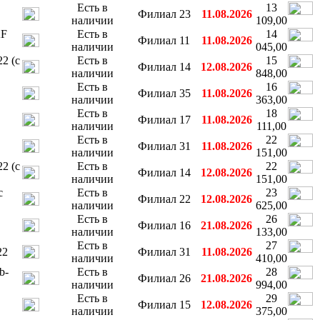
Есть в
13
Филиал 23
11.08.2026
наличии
109,00
AF
Есть в
14
Филиал 11
11.08.2026
наличии
045,00
2 (с
Есть в
15
Филиал 14
12.08.2026
наличии
848,00
Есть в
16
Филиал 35
11.08.2026
наличии
363,00
Есть в
18
Филиал 17
11.08.2026
наличии
111,00
Есть в
22
Филиал 31
11.08.2026
наличии
151,00
2 (с
Есть в
22
Филиал 14
12.08.2026
наличии
151,00
с
Есть в
23
Филиал 22
12.08.2026
наличии
625,00
Есть в
26
Филиал 16
21.08.2026
наличии
133,00
Есть в
27
22
Филиал 31
11.08.2026
наличии
410,00
b-
Есть в
28
Филиал 26
21.08.2026
наличии
994,00
Есть в
29
Филиал 15
12.08.2026
наличии
375,00