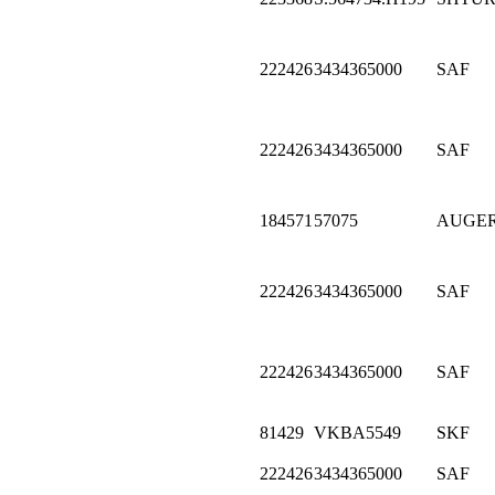
222426
3434365000
SAF
222426
3434365000
SAF
184571
57075
AUGE
222426
3434365000
SAF
222426
3434365000
SAF
81429
VKBA5549
SKF
222426
3434365000
SAF