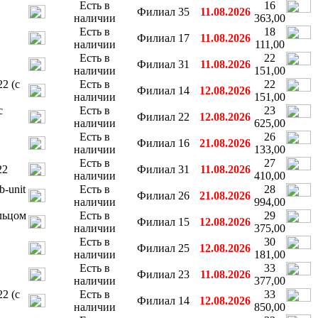
Есть в
16
Филиал 35
11.08.2026
наличии
363,00
Есть в
18
Филиал 17
11.08.2026
наличии
111,00
Есть в
22
Филиал 31
11.08.2026
наличии
151,00
2 (с
Есть в
22
Филиал 14
12.08.2026
наличии
151,00
с
Есть в
23
Филиал 22
12.08.2026
наличии
625,00
Есть в
26
Филиал 16
21.08.2026
наличии
133,00
Есть в
27
22
Филиал 31
11.08.2026
наличии
410,00
-unit
Есть в
28
Филиал 26
21.08.2026
наличии
994,00
льцом
Есть в
29
Филиал 15
12.08.2026
наличии
375,00
Есть в
30
Филиал 25
12.08.2026
наличии
181,00
Есть в
33
Филиал 23
11.08.2026
наличии
377,00
2 (с
Есть в
33
Филиал 14
12.08.2026
наличии
850,00