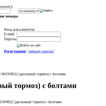
каталогу
ние номера
Вход для клиентов
E-mail:
Пароль:
Регистрация
|
Забыли пароль?
9019/9022 (дисковый тормоз) с болтами
вый тормоз) с болтами
19/9022 (дисковый тормоз) с болтами