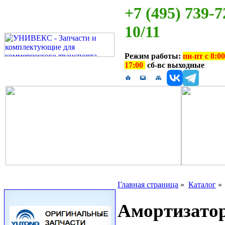
+7 (495) 739-7
10/11
Режим работы:
пн-пт с 8:00
17:00
сб-вс выходные
Главная страница
»
Каталог
Амортизатор