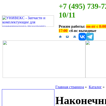
+7 (495) 739-7
10/11
Режим работы:
пн-пт с 8:00
17:00
сб-вс выходные
Главная страница
»
Каталог
Наконечни