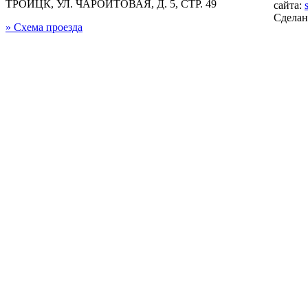
ТРОИЦК, УЛ. ЧАРОИТОВАЯ, Д. 5, СТР. 49
сайта:
Сдела
» Схема проезда