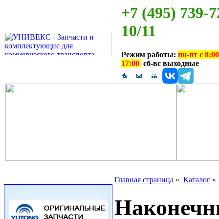
+7 (495) 739-7
10/11
Режим работы:
пн-пт с 8:00
17:00
сб-вс выходные
Главная страница
»
Каталог
Наконечни