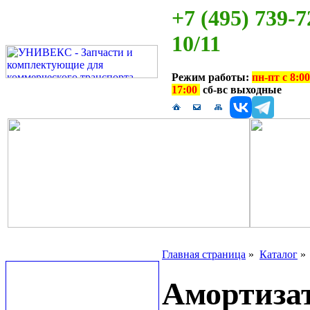
+7 (495) 739-7
10/11
Режим работы:
пн-пт с 8:00
17:00
сб-вс выходные
Главная страница
»
Каталог
Амортизат