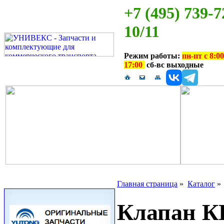
+7 (495) 739-7
10/11
Режим работы:
пн-пт с 8:00
17:00
сб-вс выходные
Главная страница
»
Каталог
Клапан К