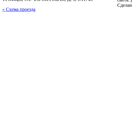
Сдела
» Схема проезда