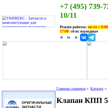
+7 (495) 739-7
10/11
Режим работы:
пн-пт с 8:00
17:00
сб-вс выходные
Главная страница
»
Каталог
Клапан КПП 5