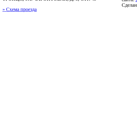
Сдела
» Схема проезда