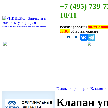
+7 (495) 739-7
10/11
Режим работы:
пн-пт с 8:00
17:00
сб-вс выходные
Главная страница
»
Каталог
Клапан уп