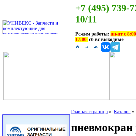
+7 (495) 739-7
10/11
Режим работы:
пн-пт с 8:00
17:00
сб-вс выходные
Главная страница
»
Каталог
пневмокран 