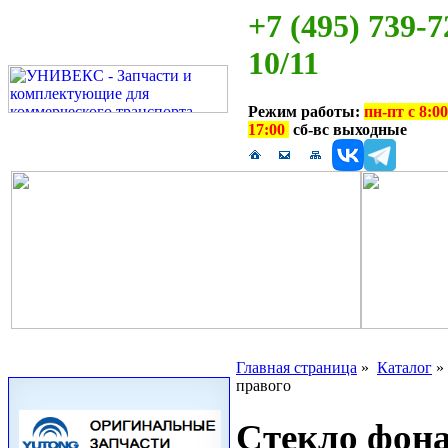
+7 (495) 739-7
10/11
Режим работы:
пн-пт с 8:00
17:00
сб-вс выходные
Главная страница
»
Каталог
правого
Стекло фона