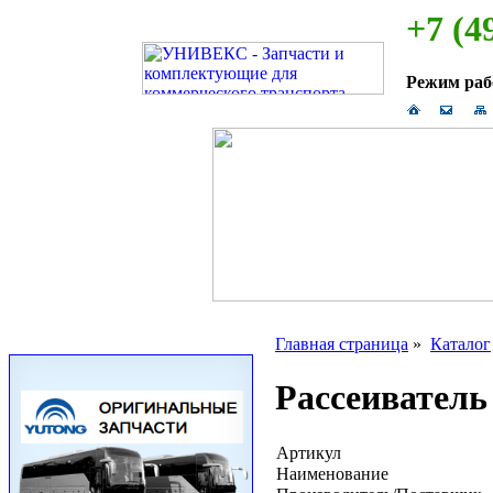
+7 (4
Режим ра
Главная страница
»
Каталог
Рассеиватель
Артикул
Наименование