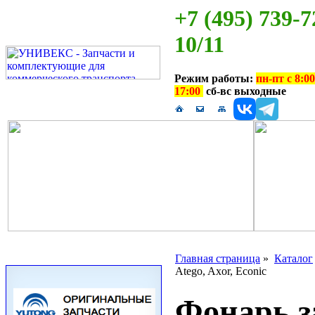
+7 (495) 739-7
10/11
Режим работы:
пн-пт с 8:00
17:00
сб-вс выходные
Главная страница
»
Каталог
Atego, Axor, Econic
Фонарь з