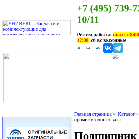
+7 (495) 739-7
10/11
Режим работы:
пн-пт с 8:00
17:00
сб-вс выходные
Главная страница
»
Каталог
промежуточного вала
Подшипник 5