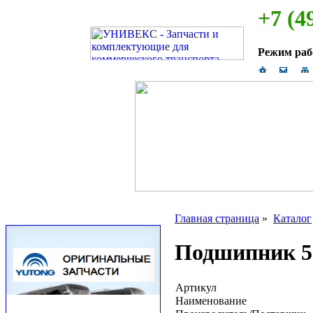
+7 (4
Режим ра
Главная страница
»
Каталог
Подшипник 52
Артикул
Наименование