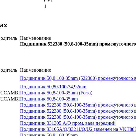
CEI
1
ах
одитель
Наименование
Подшипник 522380 (50,8-100-35mm) промежуточного
одитель
Наименование
Подшипник 50,8-100-35mm (522380) промежуточного 
Подшипник 50,80-100-34,92mm
RICAMBI
Подшипник 50,8-100-35mm (Fersa)
RICAMBI
Подшипник 50,8-100-35mm
Подшипник 522380 (50,8-100-35mm) промежуточного 
Подшипник 522380 (50,8-100-35mm) промежуточного 
Подшипник 522380 (50,8-100-35mm) промежуточного 
Подшипник 331305 A/Q пром. вала передний
Подшипник 33105A/Q/33211/Q/U2 (заменен на VKT88
Подшипник 50,8-100-35mm