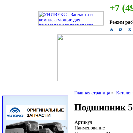
+7 (4
Режим ра
Главная страница
»
Каталог
Подшипник 50
Артикул
Наименование