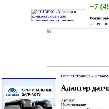
+7 (4
Режим ра
Главная страница
»
Каталог
Адаптер дат
Артикул
Наименование