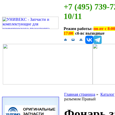
+7 (495) 739-7
10/11
Режим работы:
пн-пт с 8:00
17:00
сб-вс выходные
Главная страница
»
Каталог
разъемом Правый
Фонарь з