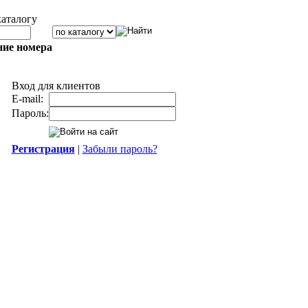
каталогу
ние номера
Вход для клиентов
E-mail:
Пароль:
Регистрация
|
Забыли пароль?