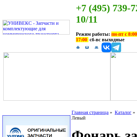
+7 (495) 739-7
10/11
Режим работы:
пн-пт с 8:00
17:00
сб-вс выходные
Главная страница
»
Каталог
Левый
Фонарь з