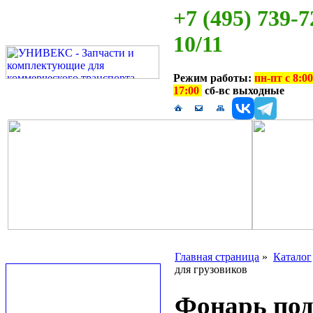
+7 (495) 739-7
10/11
Режим работы:
пн-пт с 8:00
17:00
сб-вс выходные
Главная страница
»
Каталог
для грузовиков
Фонарь под