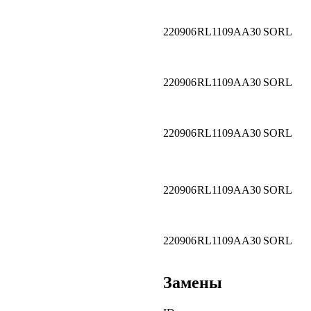
220906
RL1109AA30
SORL
220906
RL1109AA30
SORL
220906
RL1109AA30
SORL
220906
RL1109AA30
SORL
220906
RL1109AA30
SORL
Замены