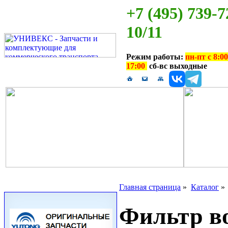
+7 (495) 739-7
10/11
Режим работы:
пн-пт с 8:00
17:00
сб-вс выходные
Главная страница
»
Каталог
Фильтр во