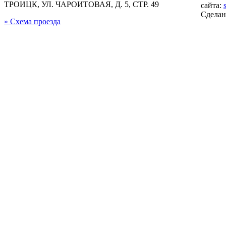
ТРОИЦК, УЛ. ЧАРОИТОВАЯ, Д. 5, СТР. 49
сайта:
Сдела
» Схема проезда