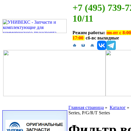
+7 (495) 739-7
10/11
Режим работы:
пн-пт с 8:00
17:00
сб-вс выходные
Главная страница
»
Каталог
Series, P/G/R/T Series
Фильтр в