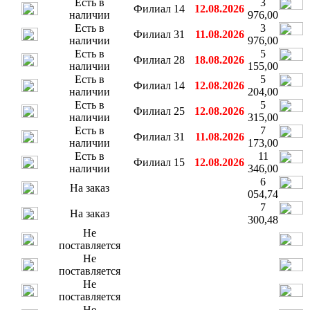
Есть в
3
Филиал 14
12.08.2026
наличии
976,00
Есть в
3
Филиал 31
11.08.2026
наличии
976,00
Есть в
5
Филиал 28
18.08.2026
наличии
155,00
Есть в
5
Филиал 14
12.08.2026
наличии
204,00
Есть в
5
Филиал 25
12.08.2026
наличии
315,00
Есть в
7
Филиал 31
11.08.2026
наличии
173,00
Есть в
11
Филиал 15
12.08.2026
наличии
346,00
6
На заказ
054,74
7
На заказ
300,48
Не
поставляется
Не
поставляется
Не
поставляется
Не