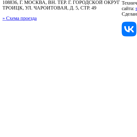
108836, Г. МОСКВА, ВН. ТЕР. Г. ГОРОДСКОЙ ОКРУГ
Технич
ТРОИЦК, УЛ. ЧАРОИТОВАЯ, Д. 5, СТР. 49
сайта:
Сдела
» Схема проезда