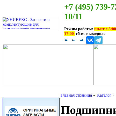
+7 (495) 739-7
10/11
Режим работы:
пн-пт с 8:00
17:00
сб-вс выходные
Главная страница
»
Каталог
Подшипни