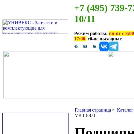
+7 (495) 739-7
10/11
Режим работы:
пн-пт с 8:00
17:00
сб-вс выходные
Главная страница
»
Каталог
VKT 8871
Подшипн