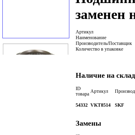
заменен 
Артикул
Наименование
Производитель/Поставщик
Количество в упаковке
Наличие на склад
ID
Артикул
Производ
товара
54332
VKT8514
SKF
Замены