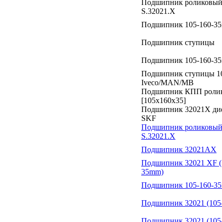
Подшипник роликовый
S.32021.X
Подшипник 105-160-35
Подшипник ступицы
Подшипник 105-160-35
Подшипник ступицы 1
Iveco/MAN/MB
Подшипник КПП роли
[105x160x35]
Подшипник 32021X ди
SKF
Подшипник роликовый
S.32021.X
Подшипник 32021AX
Подшипник 32021 XF (
35mm)
Подшипник 105-160-3
Подшипник 32021 (105
Подшипник 32021 (105