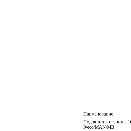
Наименование
Подшипник ступицы 1
Iveco/MAN/MB