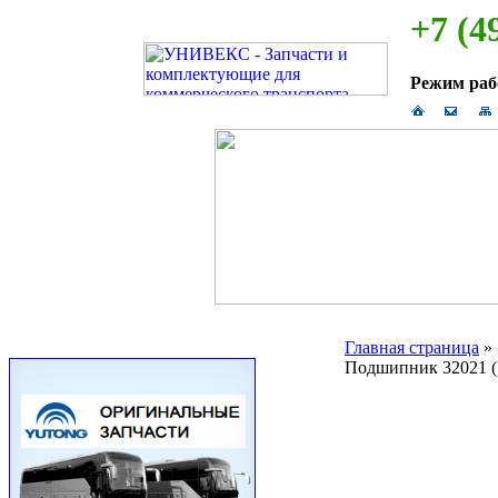
+7 (4
Режим ра
Главная страница
Подшипник 32021 (