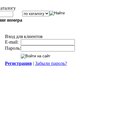
каталогу
ние номера
Вход для клиентов
E-mail:
Пароль:
Регистрация
|
Забыли пароль?