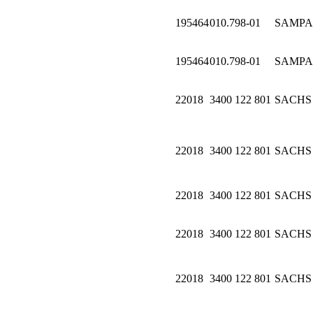
195464
010.798-01
SAMPA
195464
010.798-01
SAMPA
22018
3400 122 801
SACHS
22018
3400 122 801
SACHS
22018
3400 122 801
SACHS
22018
3400 122 801
SACHS
22018
3400 122 801
SACHS