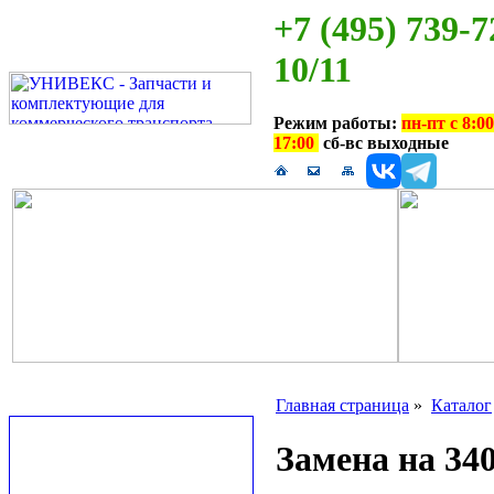
+7 (495) 739-7
10/11
Режим работы:
пн-пт с 8:00
17:00
сб-вс выходные
Главная страница
»
Каталог
Замена на 340