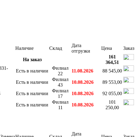
Дата
Наличие
Склад
Цена
Заказ
отгрузки
161
На заказ
364,51
831-
Филиал
Есть в наличии
11.08.2026
88 545,00
22
Филиал
Есть в наличии
10.08.2026
89 553,00
43
Филиал
S
Есть в наличии
10.08.2026
92 055,00
17
Филиал
101
Есть в наличии
10.08.2026
11
250,00
Дата
Замена
Наличие
Склад
Цена
Заказ