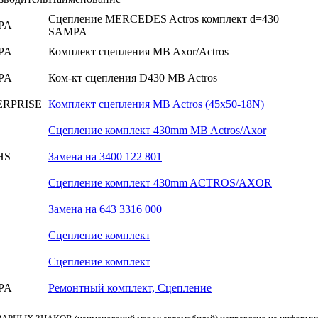
Сцепление MERCEDES Actros комплект d=430
PA
SAMPA
PA
Комплект сцепления MB Axor/Actros
PA
Ком-кт сцепления D430 MB Actros
ERPRISE
Комплект сцепления MB Actros (45x50-18N)
Сцепление комплект 430mm MB Actros/Axor
HS
Замена на 3400 122 801
Сцепление комплект 430mm ACTROS/AXOR
Замена на 643 3316 000
Сцепление комплект
Сцепление комплект
PA
Ремонтный комплект, Сцепление