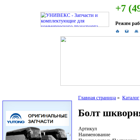
+7 (4
Режим ра
Главная страница
»
Каталог
Болт шкворн
Артикул
Наименование