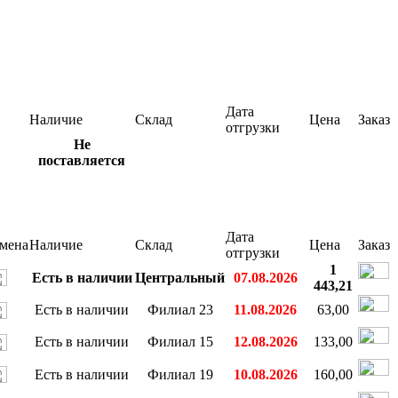
Дата
Наличие
Склад
Цена
Заказ
отгрузки
Не
поставляется
Дата
мена
Наличие
Склад
Цена
Заказ
отгрузки
1
Есть в наличии
Центральный
07.08.2026
443,21
Есть в наличии
Филиал 23
11.08.2026
63,00
Есть в наличии
Филиал 15
12.08.2026
133,00
Есть в наличии
Филиал 19
10.08.2026
160,00