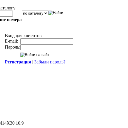
каталогу
ние номера
Вход для клиентов
E-mail:
Пароль:
Регистрация
|
Забыли пароль?
M14X30 10,9