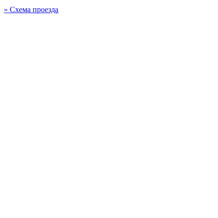
» Схема проезда