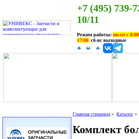
+7 (495) 739-7
10/11
Режим работы:
пн-пт с 8:00
17:00
сб-вс выходные
Главная страница
»
Каталог
Комплект бо