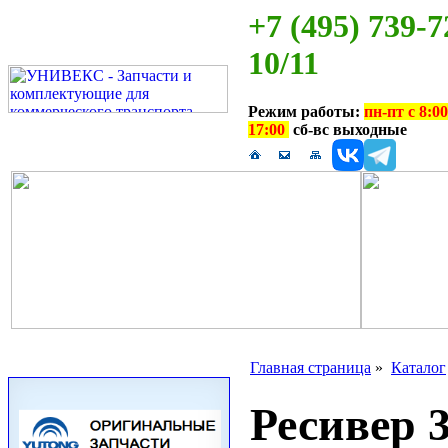
+7 (495) 739-7
10/11
Режим работы:
пн-пт с 8:00
17:00
сб-вс выходные
Главная страница
»
Каталог
Ресивер 