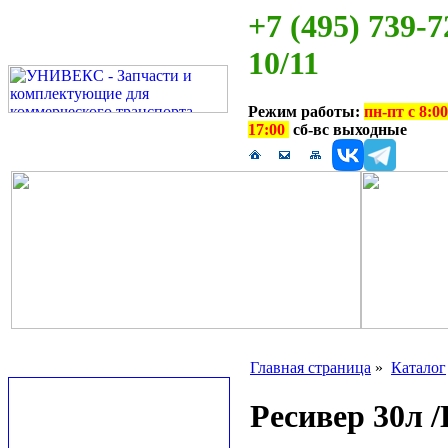
+7 (495) 739-7
10/11
Режим работы:
пн-пт с 8:00
17:00
сб-вс выходные
Главная страница
»
Каталог
Ресивер 30л 