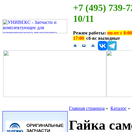
+7 (495) 739-7
10/11
Режим работы:
пн-пт с 8:00
17:00
сб-вс выходные
Главная страница
»
Каталог
Гайка са