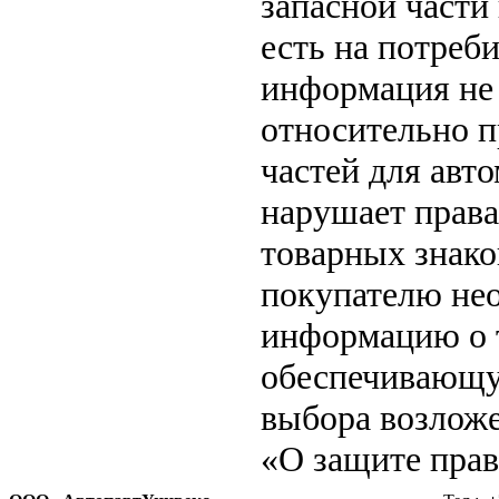
запасной части
есть на потреб
информация не 
относительно п
частей для авто
нарушает права
товарных знако
покупателю не
информацию о т
обеспечивающу
выбора возложе
«О защите прав