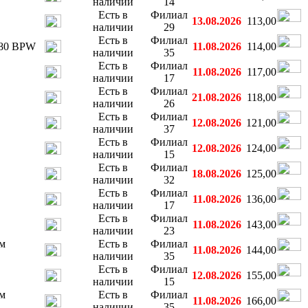
наличии
14
Есть в
Филиал
13.08.2026
113,00
наличии
29
Есть в
Филиал
980 BPW
11.08.2026
114,00
наличии
35
Есть в
Филиал
11.08.2026
117,00
наличии
17
Есть в
Филиал
21.08.2026
118,00
наличии
26
Есть в
Филиал
12.08.2026
121,00
наличии
37
Есть в
Филиал
12.08.2026
124,00
наличии
15
Есть в
Филиал
18.08.2026
125,00
наличии
32
Есть в
Филиал
11.08.2026
136,00
наличии
17
Есть в
Филиал
11.08.2026
143,00
наличии
23
ом
Есть в
Филиал
11.08.2026
144,00
наличии
35
Есть в
Филиал
12.08.2026
155,00
наличии
15
ом
Есть в
Филиал
11.08.2026
166,00
наличии
35