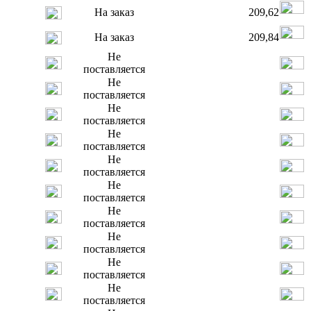
На заказ
209,62
На заказ
209,84
Не
поставляется
Не
поставляется
Не
поставляется
Не
поставляется
Не
поставляется
Не
поставляется
Не
поставляется
Не
поставляется
Не
поставляется
Не
поставляется