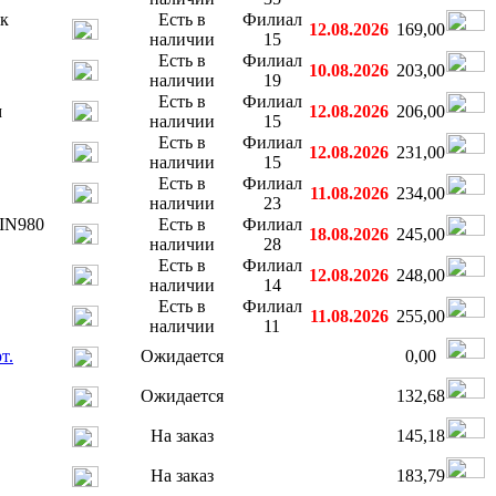
ик
Есть в
Филиал
12.08.2026
169,00
наличии
15
Есть в
Филиал
10.08.2026
203,00
наличии
19
Есть в
Филиал
м
12.08.2026
206,00
наличии
15
Есть в
Филиал
12.08.2026
231,00
наличии
15
Есть в
Филиал
11.08.2026
234,00
наличии
23
IN980
Есть в
Филиал
18.08.2026
245,00
наличии
28
Есть в
Филиал
12.08.2026
248,00
наличии
14
Есть в
Филиал
11.08.2026
255,00
наличии
11
т.
Ожидается
0,00
Ожидается
132,68
На заказ
145,18
На заказ
183,79