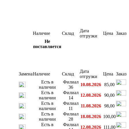
Дата
Наличие
Склад
Цена
Заказ
отгрузки
Не
поставляется
Дата
Замена
Наличие
Склад
Цена
Заказ
отгрузки
Есть в
Филиал
10.08.2026
85,00
наличии
36
Есть в
Филиал
12.08.2026
90,00
наличии
14
Есть в
Филиал
11.08.2026
98,00
наличии
11
Есть в
Филиал
18.08.2026
100,00
наличии
28
Есть в
Филиал
12.08.2026
111,00