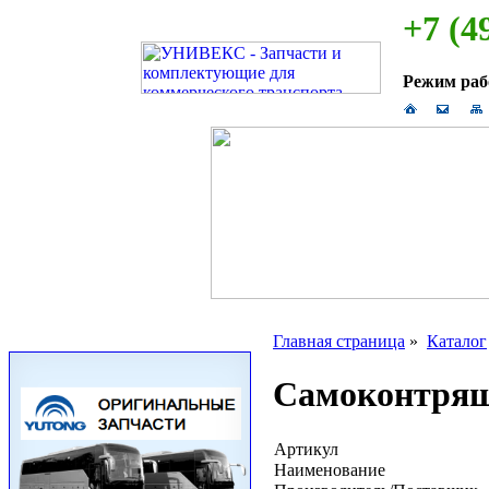
+7 (4
Режим ра
Главная страница
»
Каталог
Самоконтрящ
Артикул
Наименование