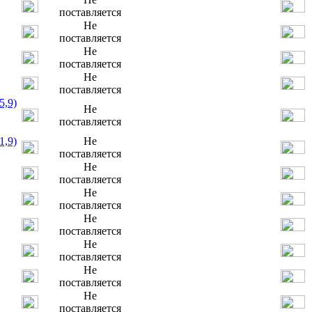
поставляется
Не
поставляется
Не
поставляется
Не
поставляется
5,9)
Не
поставляется
1,9)
Не
поставляется
Не
поставляется
Не
поставляется
Не
поставляется
Не
поставляется
Не
поставляется
Не
поставляется