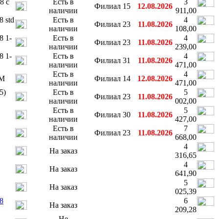
8 с
Есть в
3
Филиал 15
12.08.2026
наличии
911,00
 std
Есть в
4
Филиал 23
11.08.2026
наличии
108,00
8 1-
Есть в
4
Филиал 23
11.08.2026
наличии
239,00
8 1-
Есть в
4
Филиал 31
11.08.2026
наличии
471,00
Есть в
4
EM
Филиал 14
12.08.2026
наличии
471,00
5)
Есть в
5
Филиал 23
11.08.2026
наличии
002,00
Есть в
5
Филиал 30
11.08.2026
наличии
427,00
Есть в
7
Филиал 23
11.08.2026
наличии
668,00
4
На заказ
316,65
4
На заказ
641,90
5
На заказ
025,39
8
6
На заказ
209,28
Не