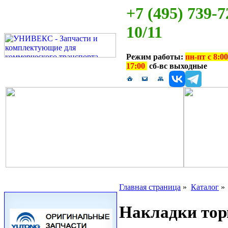
+7 (495) 739-7
10/11
Режим работы:
пн-пт с 8:00
17:00
сб-вс выходные
Главная страница
»
Каталог
Накладки тор