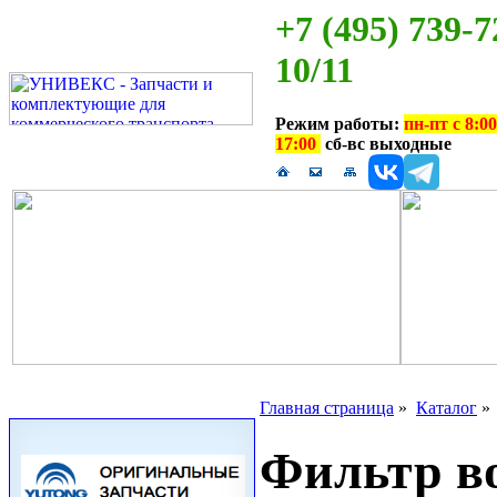
+7 (495) 739-7
10/11
Режим работы:
пн-пт с 8:00
17:00
сб-вс выходные
Главная страница
»
Каталог
Фильтр в