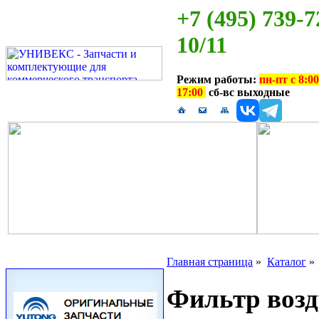
+7 (495) 739-7
10/11
Режим работы:
пн-пт с 8:00
17:00
сб-вс выходные
Главная страница
»
Каталог
Фильтр возд